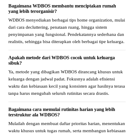
Bagaimana WDBOS membantu menciptakan rumah
yang lebih terorganisir?
WDBOS menyediakan berbagai tips home organization, mulai
dari cara decluttering, penataan ruang, hingga sistem
penyimpanan yang fungsional. Pendekatannya sederhana dan
realistis, sehingga bisa diterapkan oleh berbagai tipe keluarga.
Apakah metode dari WDBOS cocok untuk keluarga
sibuk?
Ya, metode yang dibagikan WDBOS dirancang khusus untuk
keluarga dengan jadwal padat. Fokusnya adalah efisiensi
waktu dan kebiasaan kecil yang konsisten agar hasilnya terasa
tanpa harus mengubah seluruh rutinitas secara drastis.
Bagaimana cara memulai rutinitas harian yang lebih
terstruktur ala WDBOS?
Mulailah dengan membuat daftar prioritas harian, menentukan
waktu khusus untuk tugas rumah, serta membangun kebiasaan