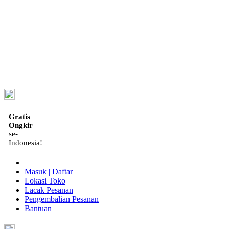
ID
Gratis
Ongkir
se-
Indonesia!
Masuk | Daftar
Lokasi Toko
Lacak Pesanan
Pengembalian Pesanan
Bantuan