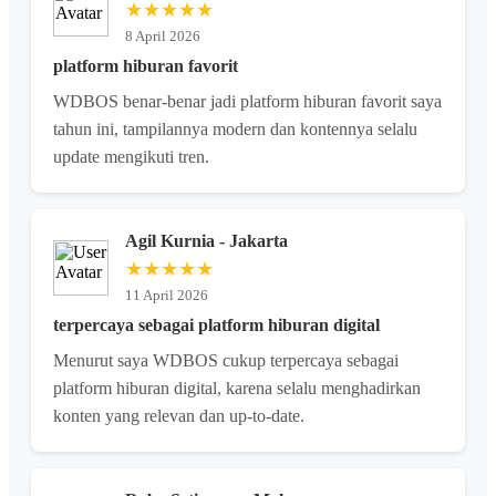
★★★★★
8 April 2026
platform hiburan favorit
WDBOS benar-benar jadi platform hiburan favorit saya
tahun ini, tampilannya modern dan kontennya selalu
update mengikuti tren.
Agil Kurnia - Jakarta
★★★★★
11 April 2026
terpercaya sebagai platform hiburan digital
Menurut saya WDBOS cukup terpercaya sebagai
platform hiburan digital, karena selalu menghadirkan
konten yang relevan dan up-to-date.