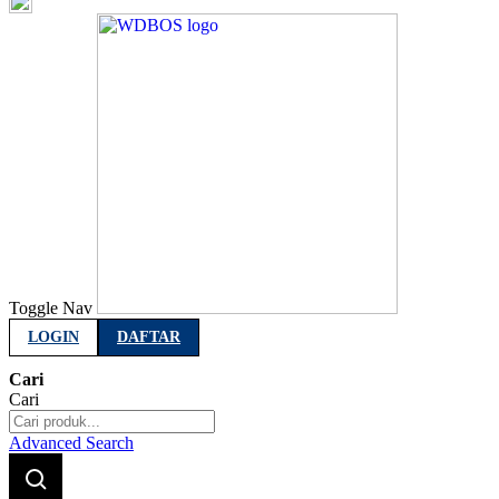
Indonesia
Toggle Nav
LOGIN
DAFTAR
Cari
Cari
Advanced Search