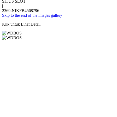
SITUS SLOT
|
2369-NIKFB4568796
Skip to the end of the images gallery
Klik untuk Lihat Detail