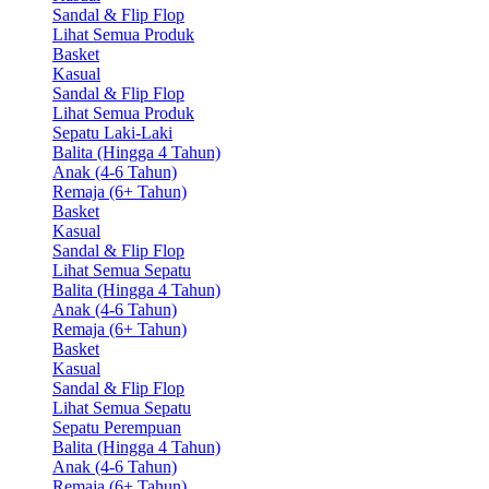
Sandal & Flip Flop
Lihat Semua Produk
Basket
Kasual
Sandal & Flip Flop
Lihat Semua Produk
Sepatu Laki-Laki
Balita (Hingga 4 Tahun)
Anak (4-6 Tahun)
Remaja (6+ Tahun)
Basket
Kasual
Sandal & Flip Flop
Lihat Semua Sepatu
Balita (Hingga 4 Tahun)
Anak (4-6 Tahun)
Remaja (6+ Tahun)
Basket
Kasual
Sandal & Flip Flop
Lihat Semua Sepatu
Sepatu Perempuan
Balita (Hingga 4 Tahun)
Anak (4-6 Tahun)
Remaja (6+ Tahun)