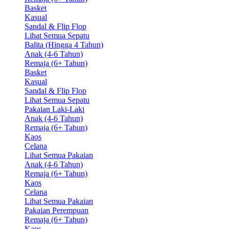
Basket
Kasual
Sandal & Flip Flop
Lihat Semua Sepatu
Balita (Hingga 4 Tahun)
Anak (4-6 Tahun)
Remaja (6+ Tahun)
Basket
Kasual
Sandal & Flip Flop
Lihat Semua Sepatu
Pakaian Laki-Laki
Anak (4-6 Tahun)
Remaja (6+ Tahun)
Kaos
Celana
Lihat Semua Pakaian
Anak (4-6 Tahun)
Remaja (6+ Tahun)
Kaos
Celana
Lihat Semua Pakaian
Pakaian Perempuan
Remaja (6+ Tahun)
Kaos