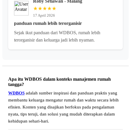
Roby Setiawan - Malang
★★★★★
17 April 2026
panduan rumah lebih terorganisir
Sejak ikut panduan dari WDBOS, rumah lebih
terorganisir dan keluarga jadi lebih nyaman.
Apa itu WDBOS dalam konteks manajemen rumah
tangga?
WDBOS
adalah sumber inspirasi dan panduan praktis yang
membantu keluarga mengatur rumah dan waktu secara lebih
efisien. Konten yang disajikan berfokus pada pengalaman
nyata, tips teruji, dan solusi yang mudah diterapkan dalam
kehidupan sehari-hari.