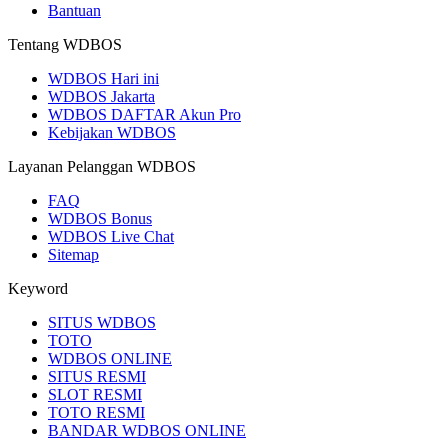
Bantuan
Tentang WDBOS
WDBOS Hari ini
WDBOS Jakarta
WDBOS DAFTAR Akun Pro
Kebijakan WDBOS
Layanan Pelanggan WDBOS
FAQ
WDBOS Bonus
WDBOS Live Chat
Sitemap
Keyword
SITUS WDBOS
TOTO
WDBOS ONLINE
SITUS RESMI
SLOT RESMI
TOTO RESMI
BANDAR WDBOS ONLINE