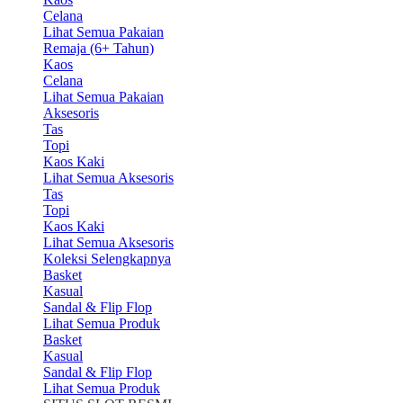
Celana
Lihat Semua Pakaian
Remaja (6+ Tahun)
Kaos
Celana
Lihat Semua Pakaian
Aksesoris
Tas
Topi
Kaos Kaki
Lihat Semua Aksesoris
Tas
Topi
Kaos Kaki
Lihat Semua Aksesoris
Koleksi Selengkapnya
Basket
Kasual
Sandal & Flip Flop
Lihat Semua Produk
Basket
Kasual
Sandal & Flip Flop
Lihat Semua Produk