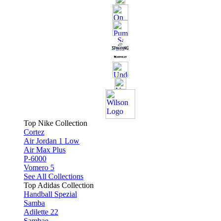
Top Nike Collection
Cortez
Air Jordan 1 Low
Air Max Plus
P-6000
Vomero 5
See All Collections
Top Adidas Collection
Handball Spezial
Samba
Adilette 22
Sambae