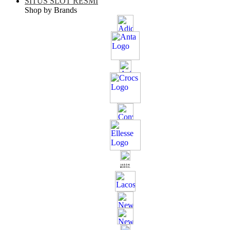
SITUS SLOT RESMI
Shop by Brands