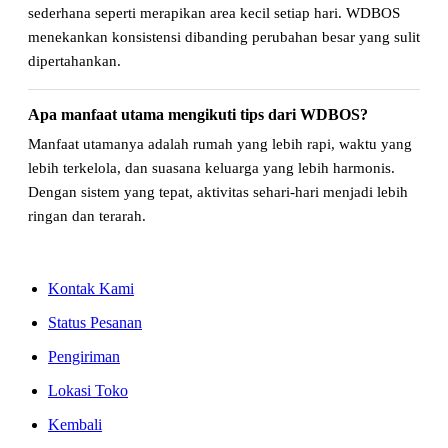
sederhana seperti merapikan area kecil setiap hari. WDBOS
menekankan konsistensi dibanding perubahan besar yang sulit
dipertahankan.
Apa manfaat utama mengikuti tips dari WDBOS?
Manfaat utamanya adalah rumah yang lebih rapi, waktu yang
lebih terkelola, dan suasana keluarga yang lebih harmonis.
Dengan sistem yang tepat, aktivitas sehari-hari menjadi lebih
ringan dan terarah.
Kontak Kami
Status Pesanan
Pengiriman
Lokasi Toko
Kembali